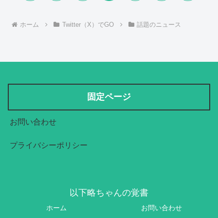
へ
へ
ホーム
Twitter（X）でGO
話題のニュース
固定ページ
お問い合わせ
プライバシーポリシー
以下略ちゃんの覚書
ホーム
お問い合わせ