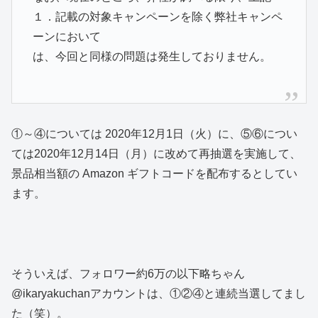
１．記載の対象キャンペーンを除く弊社キャンペ
ーンにおいて
は、今回と同様の問題は発生しておりません。
①～④については 2020年12月1日（火）に、⑤⑥につい
ては2020年12月14日（月）に改めて再抽選を実施して、
景品相当額の Amazon ギフトコードを配布するとしてい
ます。
そういえば、フォロワー約6万の以下略ちゃん
@ikaryakuchanアカウントは、①②④と連続当選してまし
た（笑）。