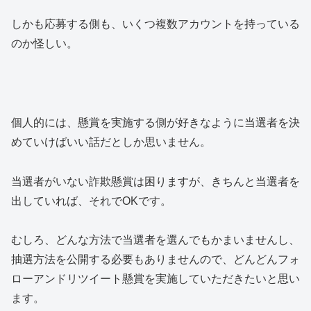
しかも応募する側も、いくつ複数アカウントを持っている
のか怪しい。
個人的には、懸賞を実施する側が好きなように当選者を決
めていけばいい話だとしか思いません。
当選者がいない詐欺懸賞は困りますが、きちんと当選者を
出していれば、それでOKです。
むしろ、どんな方法で当選者を選んでもかまいませんし、
抽選方法を公開する必要もありませんので、どんどんフォ
ローアンドリツイート懸賞を実施していただきたいと思い
ます。