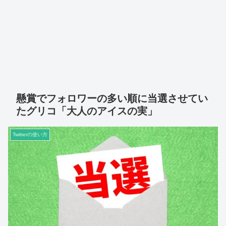
懸賞でフォロワーの多い順に当選させてい
たグリコ「大人のアイスの実」
Twitterの使い方