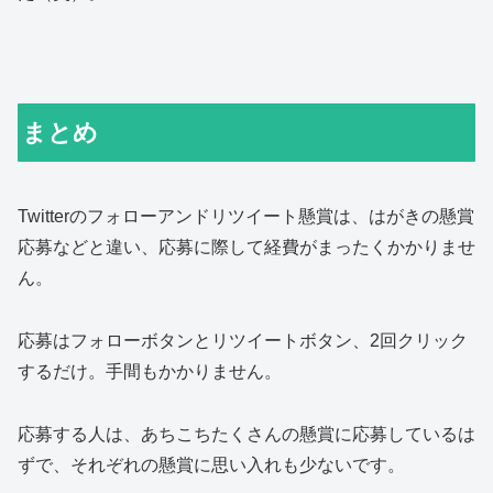
まとめ
Twitterのフォローアンドリツイート懸賞は、はがきの懸賞
応募などと違い、応募に際して経費がまったくかかりませ
ん。
応募はフォローボタンとリツイートボタン、2回クリック
するだけ。手間もかかりません。
応募する人は、あちこちたくさんの懸賞に応募しているは
ずで、それぞれの懸賞に思い入れも少ないです。