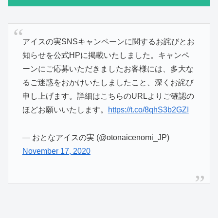
アイスの実SNSキャンペーンに関するお詫びとお
知らせを公式HPに掲載いたしました。キャンペ
ーンにご応募いただきましたお客様には、多大な
るご迷惑をおかけいたしましたこと、深くお詫び
申し上げます。詳細はこちらのURLよりご確認の
ほどお願いいたします。
https://t.co/8qhS3b2GZI
— おとなアイスの実 (@otonaicenomi_JP)
November 17, 2020