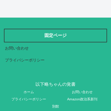
固定ページ
お問い合わせ
プライバシーポリシー
以下略ちゃんの覚書
ホーム
お問い合わせ
プライバシーポリシー
Amazon政治系新刊
別館