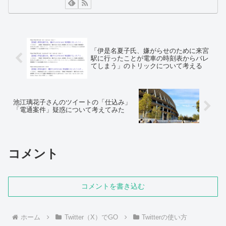
「伊是名夏子氏、嫌がらせのために来宮
駅に行ったことが電車の時刻表からバレ
てしまう」のトリックについて考える
池江璃花子さんのツイートの「仕込み」
「電通案件」疑惑について考えてみた
コメント
コメントを書き込む
ホーム
Twitter（X）でGO
Twitterの使い方