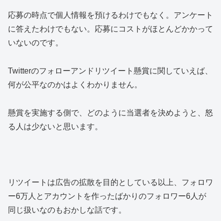
応募の時点で個人情報を預けるわけでもなく。アンケート
に答えたわけでもない。応募にコストがほとんどかかって
いないのです。
Twitterのフォローアンドリツイート懸賞に関していえば、
何が公平なのかはよくわかりません。
懸賞を実施する側で、どのように当選者を決めようと、怒
る人は少ないと思います。
リツイートは広告の拡散を目的としている以上、フォロワ
ー6万人とアカウントを作ったばかりのフォロワー6人が
同じ扱いなのもおかしな話です。