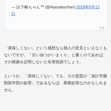
— 以下略ちゃん™ (@ikaryakuchan)
2018年9月12
日
「美味しくない」という感想なら個人の意見といえなくも
ないですが、「古い油つかいまくり」と書くのであれば、
その根拠を証明しないと名誉毀損でしょう。
というか、「美味しくない」でも、その意図が「加計学園
獣医学部の妨害」であるならば、業務妨害なのかもしれま
せん。