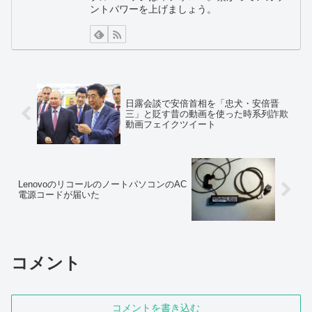
ントパワーを上げましょう。
日露会談で安倍首相を「忠犬・安倍晋
三」と貶す昔の動画を使った時系列詐欺
動画フェイクツイート
LenovoのリコールのノートパソコンのAC
電源コードが届いた
コメント
コメントを書き込む