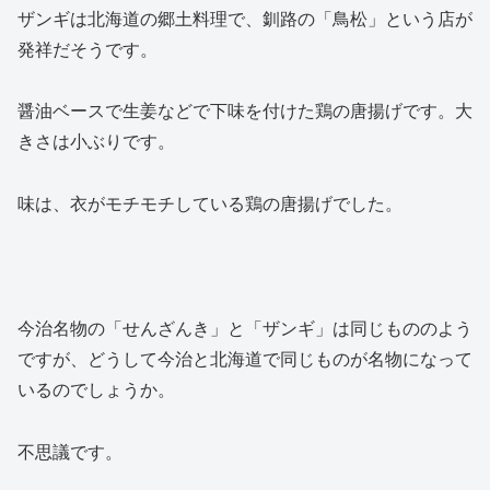
ザンギは北海道の郷土料理で、釧路の「鳥松」という店が
発祥だそうです。
醤油ベースで生姜などで下味を付けた鶏の唐揚げです。大
きさは小ぶりです。
味は、衣がモチモチしている鶏の唐揚げでした。
今治名物の「せんざんき」と「ザンギ」は同じもののよう
ですが、どうして今治と北海道で同じものが名物になって
いるのでしょうか。
不思議です。