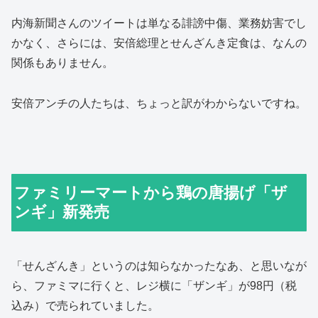
内海新聞さんのツイートは単なる誹謗中傷、業務妨害でし
かなく、さらには、安倍総理とせんざんき定食は、なんの
関係もありません。
安倍アンチの人たちは、ちょっと訳がわからないですね。
ファミリーマートから鶏の唐揚げ「ザ
ンギ」新発売
「せんざんき」というのは知らなかったなあ、と思いなが
ら、ファミマに行くと、レジ横に「ザンギ」が98円（税
込み）で売られていました。