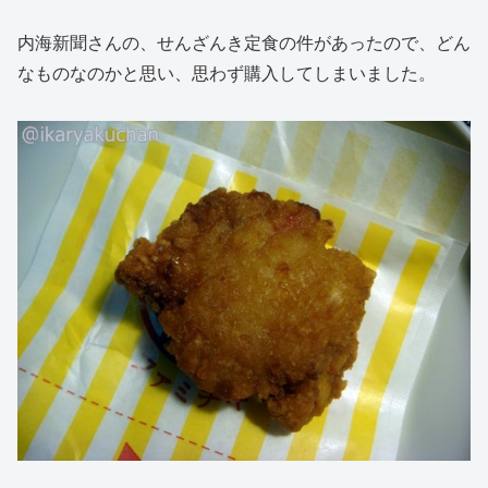
内海新聞さんの、せんざんき定食の件があったので、どん
なものなのかと思い、思わず購入してしまいました。