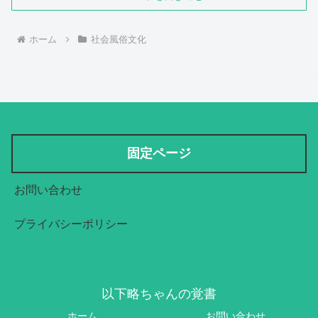
ホーム
社会風俗文化
固定ページ
お問い合わせ
プライバシーポリシー
以下略ちゃんの覚書
ホーム
お問い合わせ