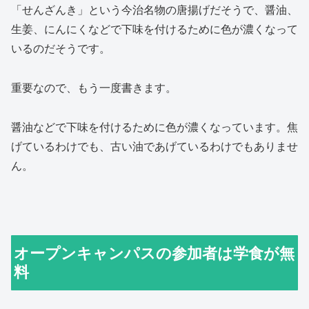
「せんざんき」という今治名物の唐揚げだそうで、醤油、
生姜、にんにくなどで下味を付けるために色が濃くなって
いるのだそうです。
重要なので、もう一度書きます。
醤油などで下味を付けるために色が濃くなっています。焦
げているわけでも、古い油であげているわけでもありませ
ん。
オープンキャンパスの参加者は学食が無
料