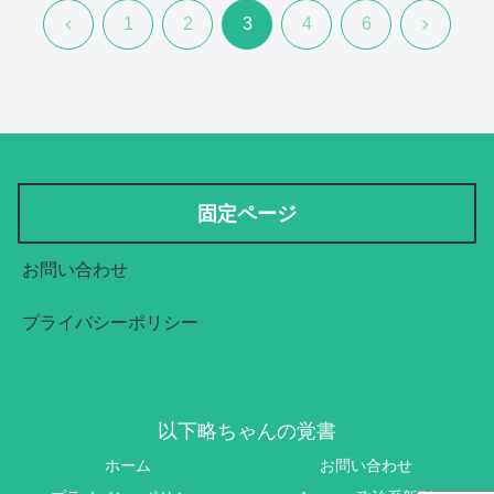
前
次
1
2
3
4
6
へ
へ
固定ページ
お問い合わせ
プライバシーポリシー
以下略ちゃんの覚書
ホーム
お問い合わせ