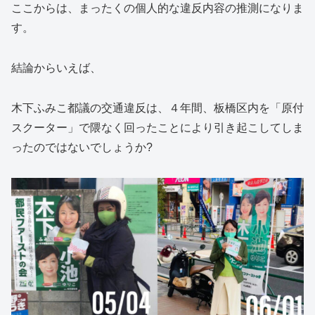
ここからは、まったくの個人的な違反内容の推測になりま
す。
結論からいえば、
木下ふみこ都議の交通違反は、４年間、板橋区内を「原付
スクーター」で隈なく回ったことにより引き起こしてしま
ったのではないでしょうか?