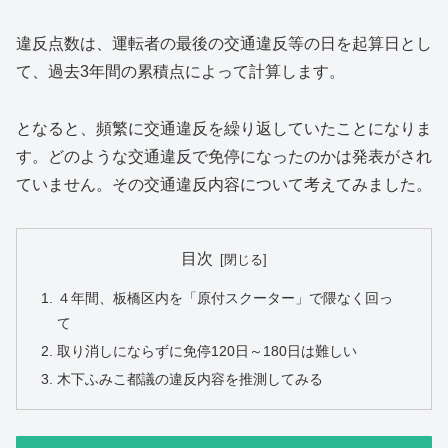
違反点数は、運転者の最後の交通違反等の日を起算日とし
て、過去3年間の累積点によって計算します。
となると、頻繁に交通違反を繰り返していたことになりま
す。どのような交通違反で免停になったのかは発表がされ
ていません。その交通違反内容について考えてみました。
目次
４年間、板橋区内を「原付スクーター」で隈なく回っ
て
取り消しにならずに免停120日～180日は難しい
木下ふみこ都議の違反内容を推測してみる