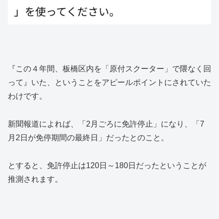
『この４年間、板橋区内を「原付スクーター」で隈なく回
って』いた、ということをアピールポイントにされていた
わけです。
新聞報道によれば、「2月ごろに免許停止」になり、「7
月2日が免停期間の最終日」だったとのこと。
とすると、免許停止は120日～180日だったということが
推測されます。