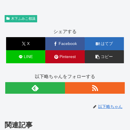
木下ふみこ都議
シェアする
X
Facebook
はてブ
LINE
Pinterest
コピー
以下略ちゃんをフォローする
以下略ちゃん
関連記事