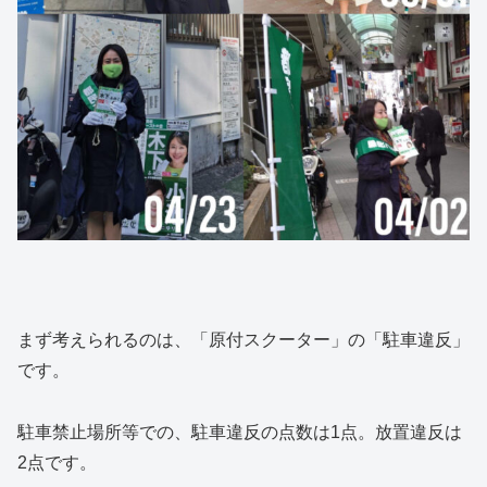
まず考えられるのは、「原付スクーター」の「駐車違反」
です。
駐車禁止場所等での、駐車違反の点数は1点。放置違反は
2点です。