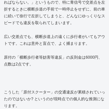
ればならない。」というもので、特に青信号で交差点を左
折するときに横断歩道の手前で一時停止をせずに、前の車
に続いて徐行で左折してしまうと、どんなにゆっくりなス
ピードでも違反を取られてしまいます。
広い交差点でも、横断歩道上の遠くに歩行者がいてもアウ
トです。これは意外と盲点で、よく捕まります。
原付の「横断歩行者等妨害等違反」の反則金は6000円、
点数は2点です。
こうした「原付スクーター」の交通違反が累積されていっ
たのではないか? というのが現時点での個人的な推測にな
ります。