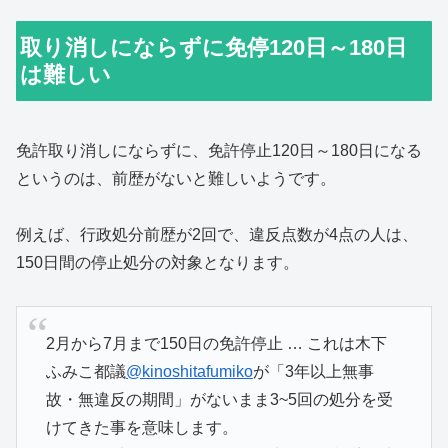
取り消しにならずに免停120日～180日
は難しい
免許取り消しにならずに、免許停止120日～180日になる
というのは、前歴がないと難しいようです。
例えば、行政処分前歴が2回で、違反点数が4点の人は、
150日間の停止処分の対象となります。
2月から7月まで150日の免許停止 … これは木下
ふみこ都議
@kinoshitafumiko
が「3年以上無事
故・無違反の期間」がないまま3~5回の処分を受
けてきた事を意味します。