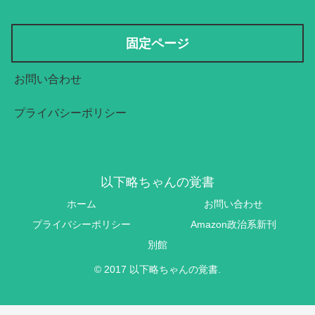
固定ページ
お問い合わせ
プライバシーポリシー
以下略ちゃんの覚書
ホーム
お問い合わせ
プライバシーポリシー
Amazon政治系新刊
別館
© 2017 以下略ちゃんの覚書.