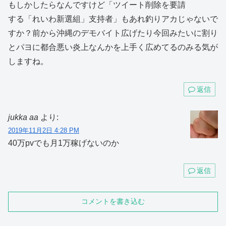
もしかしたらなんですけど「ツイート削除を要請
する「れいわ新選組」支持者」もあれ釣りアカじゃないで
すか？前から沖縄のデモバイト広げたり今回みたいに割り
とパヨに都合悪い炎上なんかを上手く広めてるのみる気が
しますね。
返信
jukka aa
より:
2019年11月2日 4:28 PM
40万pvでも月1万稼げないのか
返信
コメントを書き込む