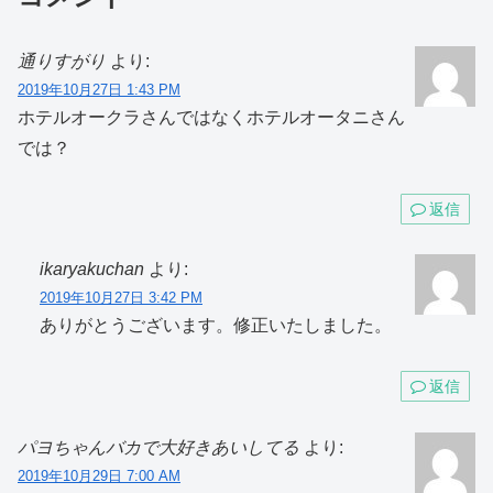
通りすがり
より:
2019年10月27日 1:43 PM
ホテルオークラさんではなくホテルオータニさん
では？
返信
ikaryakuchan
より:
2019年10月27日 3:42 PM
ありがとうございます。修正いたしました。
返信
パヨちゃんバカで大好きあいしてる
より:
2019年10月29日 7:00 AM