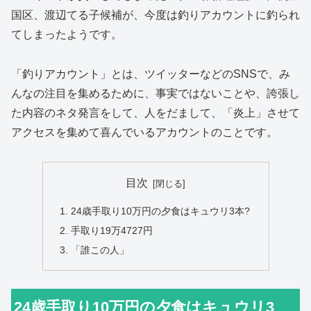
国区、渡辺てる子候補が、今度は釣りアカウントに釣られ
てしまったようです。
「釣りアカウント」とは、ツイッターなどのSNSで、み
んなの注目を集めるために、事実ではないことや、誇張し
た内容のネタ発言をして、人をだまして、「炎上」させて
アクセスを集めて喜んでいるアカウントのことです。
目次
24歳手取り10万円の夕食はキュウリ3本?
手取り19万4727円
「誰この人」
24歳手取り10万円の夕食はキュウリ3