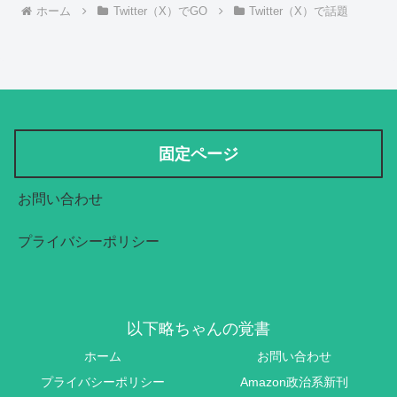
ホーム
Twitter（X）でGO
Twitter（X）で話題
固定ページ
お問い合わせ
プライバシーポリシー
以下略ちゃんの覚書
ホーム
お問い合わせ
プライバシーポリシー
Amazon政治系新刊