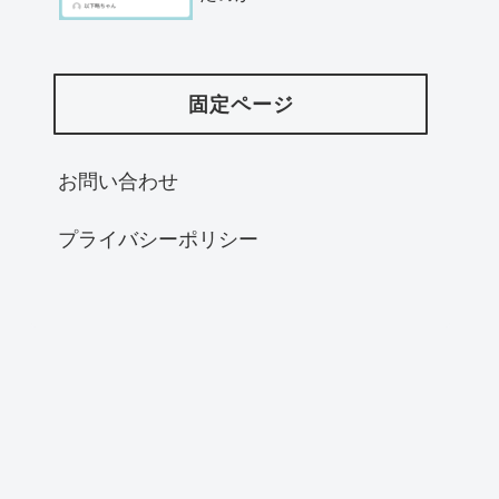
固定ページ
お問い合わせ
プライバシーポリシー