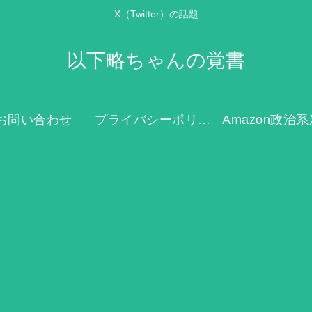
X（Twitter）の話題
以下略ちゃんの覚書
お問い合わせ
プライバシーポリシー
Amazon政治