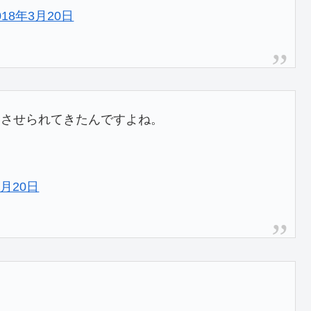
018年3月20日
りさせられてきたんですよね。
3月20日