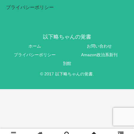
プライバシーポリシー
以下略ちゃんの覚書
ホーム
お問い合わせ
プライバシーポリシー
Amazon政治系新刊
別館
© 2017 以下略ちゃんの覚書.