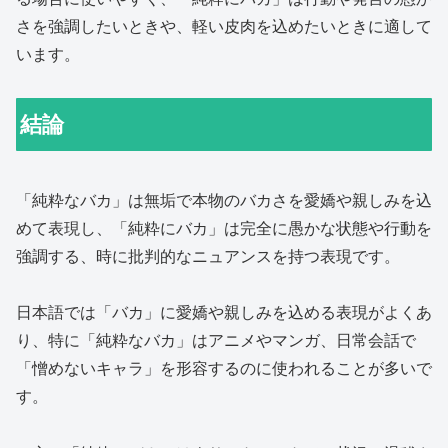
さを強調したいときや、軽い皮肉を込めたいときに適して
います。
結論
「純粋なバカ」は無垢で本物のバカさを愛嬌や親しみを込
めて表現し、「純粋にバカ」は完全に愚かな状態や行動を
強調する、時に批判的なニュアンスを持つ表現です。
日本語では「バカ」に愛嬌や親しみを込める表現がよくあ
り、特に「純粋なバカ」はアニメやマンガ、日常会話で
「憎めないキャラ」を形容するのに使われることが多いで
す。