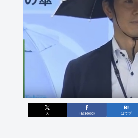
X
Facebook
はてブ