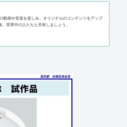
に入りの動画や音楽を楽しみ、オリジナルのコンテンツをアップ
族、世界中の人たちと共有しましょう。