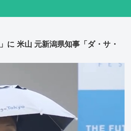
」に 米山 元新潟県知事「ダ・サ・