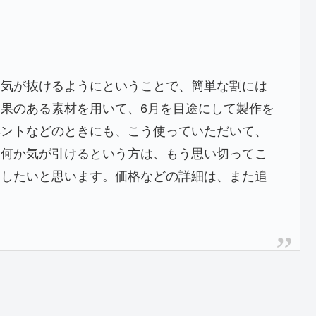
空気が抜けるようにということで、簡単な割には
果のある素材を用いて、6月を目途にして製作を
ベントなどのときにも、こう使っていただいて、
、何か気が引けるという方は、もう思い切ってこ
めしたいと思います。価格などの詳細は、また追