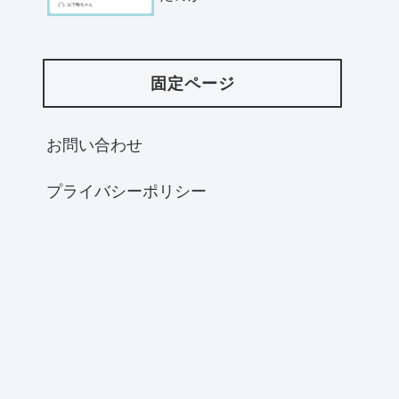
固定ページ
お問い合わせ
プライバシーポリシー