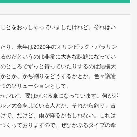
うことをおっしゃっていましたけれど、それはい
たり、来年は2020年のオリンピック・パラリン
するのだというのは非常に大きな課題になってい
ルのところでずっと待っていたりするのは結構大
るかとか、かち割りをどうするかとか、色々議論
一つのソリューションとして。
しましたけれど、要はかぶる傘になっています。何がポ
ゴルフ大会を見ている人とか、それから釣り、古
わけで、だけど、雨が降るかもしれない。これは
はつくっておりますので、ぜひかぶるタイプの傘