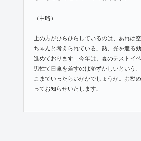
（中略）
上の方がひらひらしているのは、あれは
ちゃんと考えられている。熱、光を遮る効
進めております。今年は、夏のテストイ
男性で日傘を差すのは恥ずかしいという
こまでいったらいかがでしょうか。お勧
ってお知らせいたします。