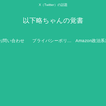
X（Twitter）の話題
以下略ちゃんの覚書
お問い合わせ
プライバシーポリシー
Amazon政治