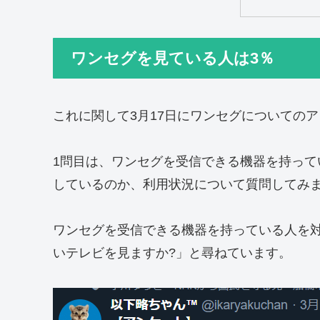
ワンセグを見ている人は3％
これに関して3月17日にワンセグについての
1問目は、ワンセグを受信できる機器を持っ
しているのか、利用状況について質問してみ
ワンセグを受信できる機器を持っている人を
いテレビを見ますか?」と尋ねています。