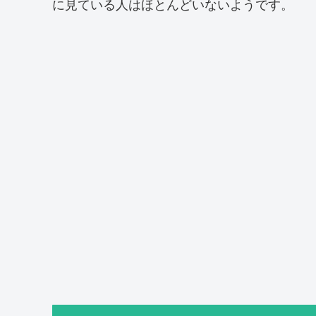
に見ている人はほとんどいないようです。