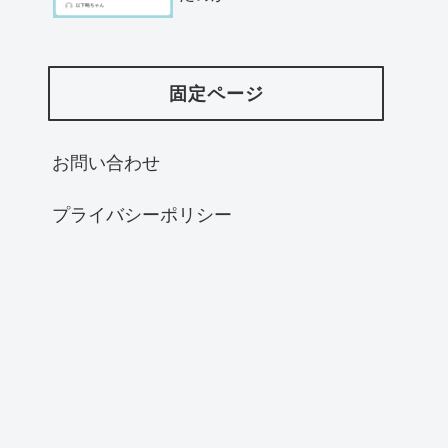
固定ページ
お問い合わせ
プライバシーポリシー