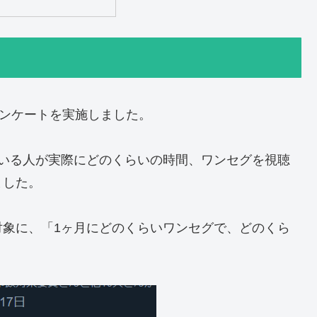
アンケートを実施しました。
ている人が実際にどのくらいの時間、ワンセグを視聴
ました。
対象に、「1ヶ月にどのくらいワンセグで、どのくら