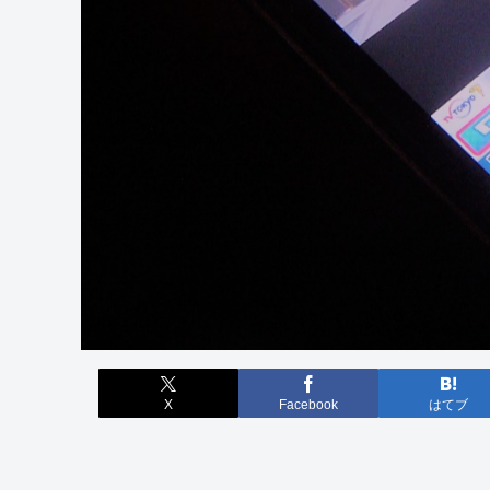
X
Facebook
はてブ