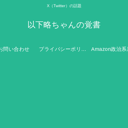
X（Twitter）の話題
以下略ちゃんの覚書
お問い合わせ
プライバシーポリシー
Amazon政治