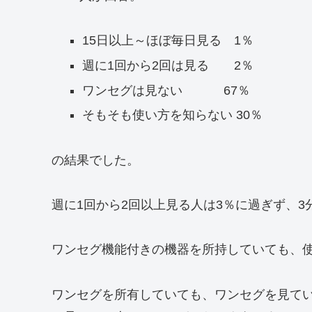
15日以上～ほぼ毎日見る 1％
週に1回から2回は見る 2％
ワンセグは見ない 67％
そもそも使い方を知らない 30％
の結果でした。
週に1回から2回以上見る人は3％に過ぎず、
ワンセグ機能付きの機器を所持していても、使
ワンセグを所有していても、ワンセグを見てい