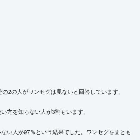
3分の2の人がワンセグは見ないと回答しています。
い方を知らない人が3割もいます。
ない人が97％という結果でした。ワンセグをまとも