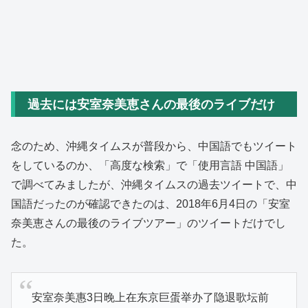
過去には安室奈美恵さんの最後のライブだけ
念のため、沖縄タイムスが普段から、中国語でもツイート
をしているのか、「高度な検索」で「使用言語 中国語」
で調べてみましたが、沖縄タイムスの過去ツイートで、中
国語だったのが確認できたのは、2018年6月4日の「安室
奈美恵さんの最後のライブツアー」のツイートだけでし
た。
安室奈美惠3日晚上在东京巨蛋举办了隐退歌坛前