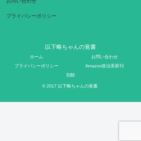
お問い合わせ
プライバシーポリシー
以下略ちゃんの覚書
ホーム
お問い合わせ
プライバシーポリシー
Amazon政治系新刊
別館
© 2017 以下略ちゃんの覚書.