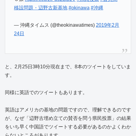
移設問題・辺野古新基地
#okinawa
#沖縄
— 沖縄タイムス (@theokinawatimes)
2019年2月
24日
と、2月25日3時10分現在まで、8本のツイートをしていま
す。
同様に英語でのツイートもあります。
英語はアメリカの基地の問題ですので、理解できるのです
が、なぜ「辺野古埋め立ての賛否を問う県民投票」の結果
をいち早く中国語でツイートする必要があるのかよくわか
らないところがあります。