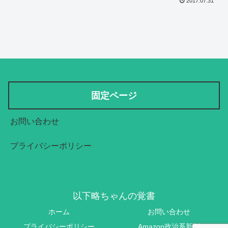
2017.07.31
固定ページ
お問い合わせ
プライバシーポリシー
以下略ちゃんの覚書
ホーム
お問い合わせ
プライバシーポリシー
Amazon政治系新刊