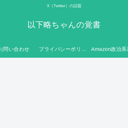
X（Twitter）の話題
以下略ちゃんの覚書
お問い合わせ
プライバシーポリシー
Amazon政治