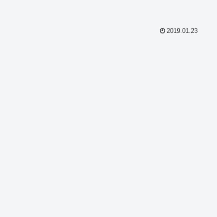
2019.01.23