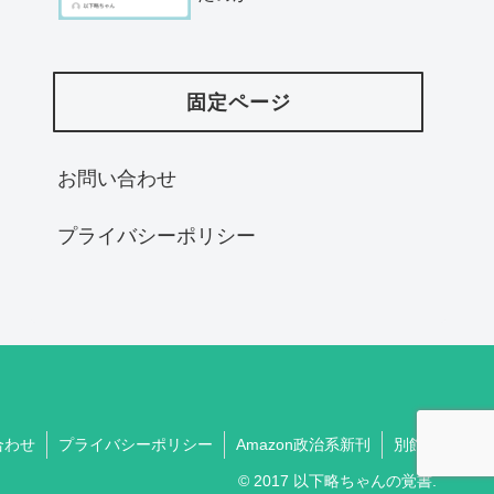
固定ページ
お問い合わせ
プライバシーポリシー
合わせ
プライバシーポリシー
Amazon政治系新刊
別館
© 2017 以下略ちゃんの覚書.