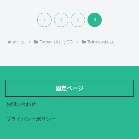
前
1
2
3
へ
ホーム
Twitter（X）でGO
Twitterの使い方
固定ページ
お問い合わせ
プライバシーポリシー