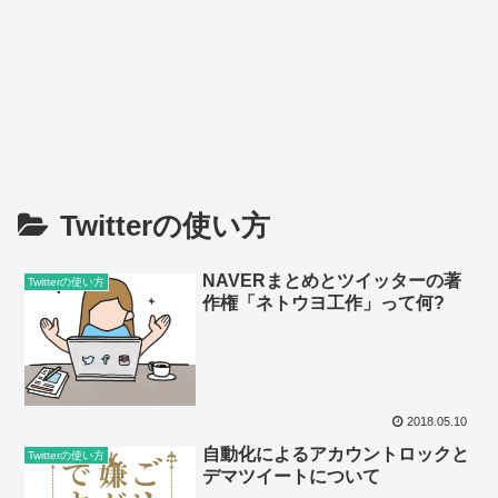
Twitterの使い方
NAVERまとめとツイッターの著
Twitterの使い方
作権「ネトウヨ工作」って何?
2018.05.10
自動化によるアカウントロックと
Twitterの使い方
デマツイートについて