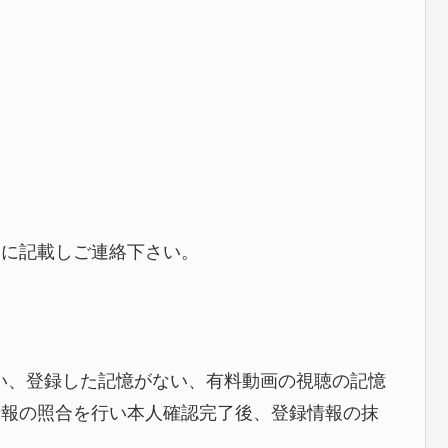
知に記載しご連絡下さい。
い、登録した記憶がない、有料動画の視聴の記憶
情報の照合を行い本人確認完了後、登録情報の抹