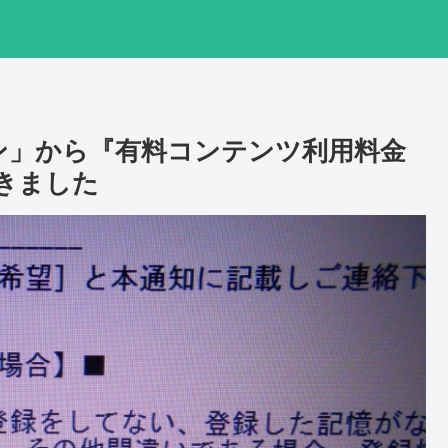
ン」から『有料コンテンツ利用料金
きました