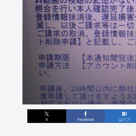
X
Facebook
はてブ