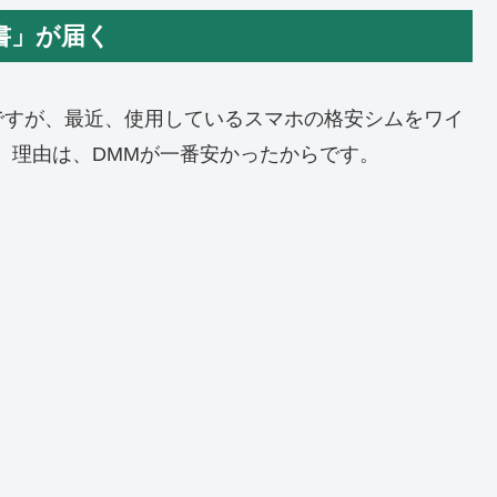
書」が届く
ですが、最近、使用しているスマホの格安シムをワイ
。理由は、DMMが一番安かったからです。