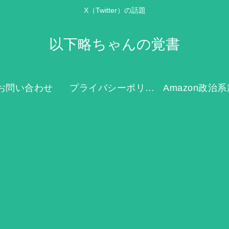
X（Twitter）の話題
以下略ちゃんの覚書
お問い合わせ
プライバシーポリシー
Amazon政治