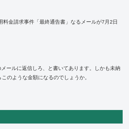
用料金請求事件「最終通告書」なるメールが7月2日
のメールに返信しろ、と書いてあります。しかも未納
らこのような金額になるのでしょうか。