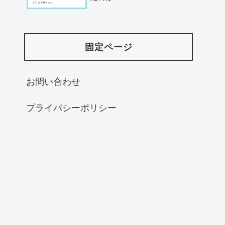
固定ページ
お問い合わせ
プライバシーポリシー