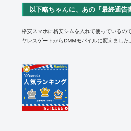
以下略ちゃんに、あの「最終通告
格安スマホに格安シムを入れて使っているの
ヤレスゲートからDMMモバイルに変えました