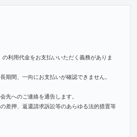
』の利用代金をお支払いいただく義務がありま
、長期間、一向にお支払いが確認できません。
照会先へのご連絡を通告します。
産の差押、返還請求訴訟等のあらゆる法的措置等