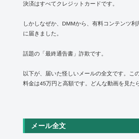
決済はすべてクレジットカードです。
しかしなぜか、DMMから、有料コンテンツ利
に届きました。
話題の「最終通告書」詐欺です。
以下が、届いた怪しいメールの全文です。こ
料金は45万円と高額です。どんな動画を見た
メール全文