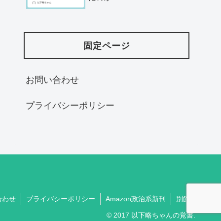
固定ページ
お問い合わせ
プライバシーポリシー
合わせ
プライバシーポリシー
Amazon政治系新刊
別館
© 2017 以下略ちゃんの覚書.