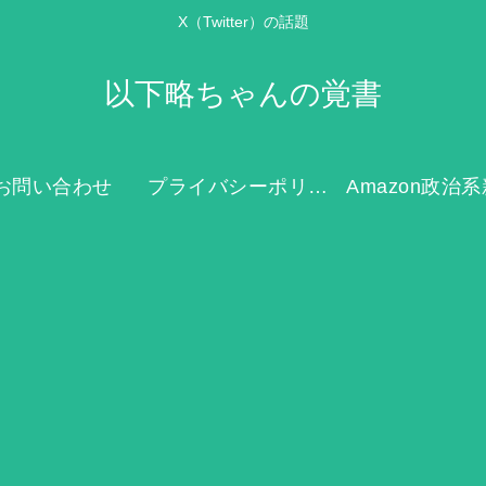
X（Twitter）の話題
以下略ちゃんの覚書
お問い合わせ
プライバシーポリシー
Amazon政治