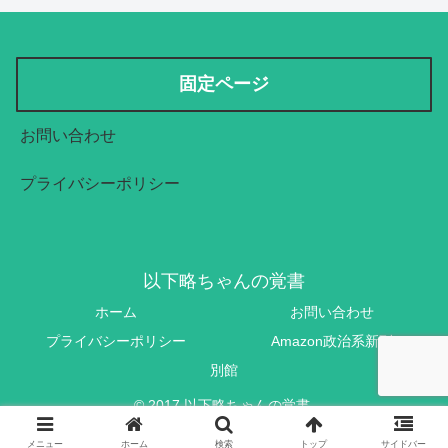
固定ページ
お問い合わせ
プライバシーポリシー
以下略ちゃんの覚書
ホーム
お問い合わせ
プライバシーポリシー
Amazon政治系新刊
別館
© 2017 以下略ちゃんの覚書.
メニュー
ホーム
検索
トップ
サイドバー