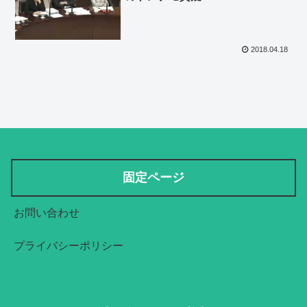
2018.04.18
固定ページ
お問い合わせ
プライバシーポリシー