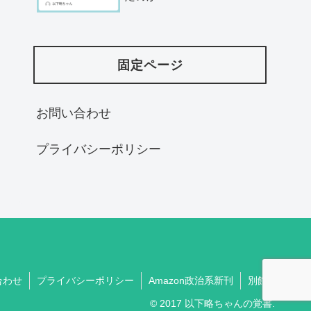
固定ページ
お問い合わせ
プライバシーポリシー
合わせ
プライバシーポリシー
Amazon政治系新刊
別館
© 2017 以下略ちゃんの覚書.