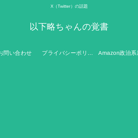
X（Twitter）の話題
以下略ちゃんの覚書
お問い合わせ
プライバシーポリシー
Amazon政治