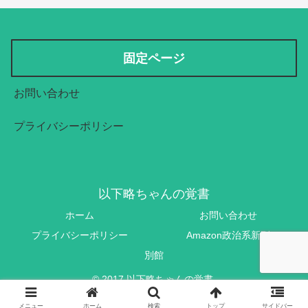
固定ページ
お問い合わせ
プライバシーポリシー
以下略ちゃんの覚書
ホーム
お問い合わせ
プライバシーポリシー
Amazon政治系新刊
別館
© 2017 以下略ちゃんの覚書.
メニュー
ホーム
検索
トップ
サイドバー