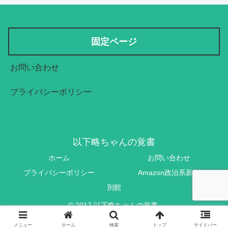
固定ページ
お問い合わせ
プライバシーポリシー
以下略ちゃんの覚書
ホーム
お問い合わせ
プライバシーポリシー
Amazon政治系新刊
別館
© 2017 以下略ちゃんの覚書.
メニュー
ホーム
検索
トップ
サイドバー