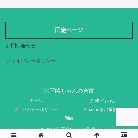
固定ページ
お問い合わせ
プライバシーポリシー
以下略ちゃんの覚書
ホーム
お問い合わせ
プライバシーポリシー
Amazon政治系新刊
別館
© 2017 以下略ちゃんの覚書.